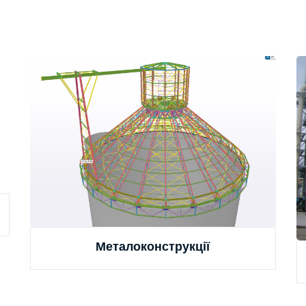
Металоконструкції