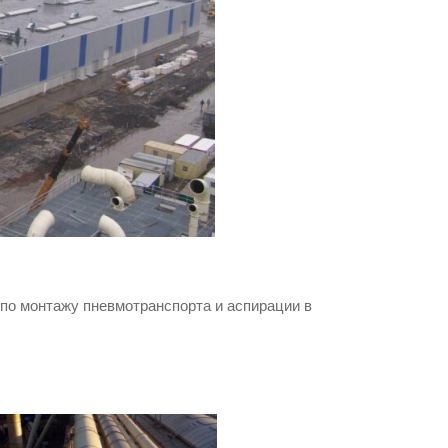
 по монтажу пневмотранспорта и аспирации в