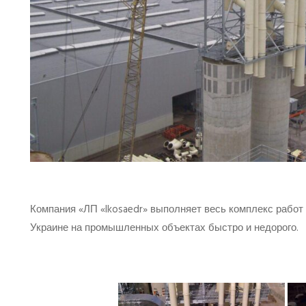
Компания «ЛП «Ikosaedr» выполняет весь комплекс работ
Украине на промышленных объектах быстро и недорого.