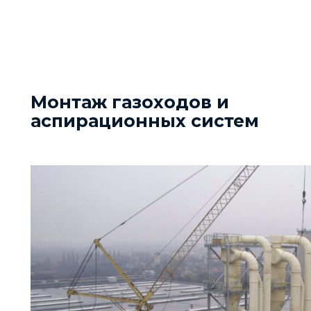
Монтаж газоходов и
аспирационных систем