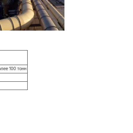
лее 100 тонн