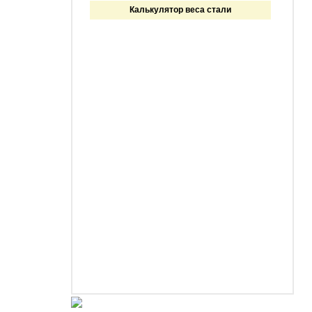
Калькулятор веса стали